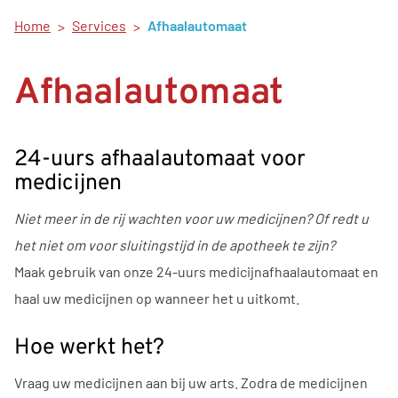
Home
Services
Afhaalautomaat
Afhaalautomaat
24-uurs afhaalautomaat voor
medicijnen
Niet meer in de rij wachten voor uw medicijnen? Of redt u
het niet om voor sluitingstijd in de apotheek te zijn?
Maak gebruik van onze 24-uurs medicijnafhaalautomaat en
haal uw medicijnen op wanneer het u uitkomt.
Hoe werkt het?
Vraag uw medicijnen aan bij uw arts. Zodra de medicijnen