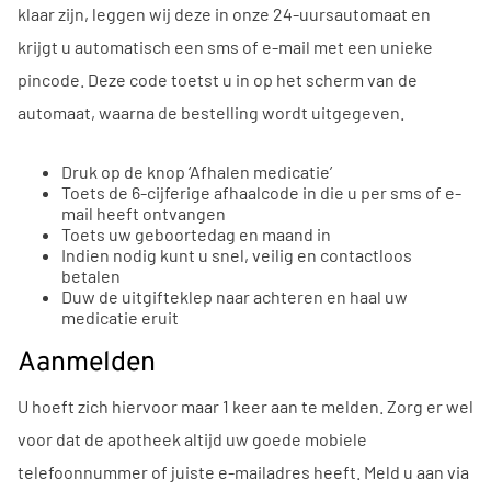
klaar zijn, leggen wij deze in onze 24-uursautomaat en
krijgt u automatisch een sms of e-mail met een unieke
pincode. Deze code toetst u in op het scherm van de
automaat, waarna de bestelling wordt uitgegeven.
Druk op de knop ‘Afhalen medicatie’
Toets de 6-cijferige afhaalcode in die u per sms of e-
mail heeft ontvangen
Toets uw geboortedag en maand in
Indien nodig kunt u snel, veilig en contactloos
betalen
Duw de uitgifteklep naar achteren en haal uw
medicatie eruit
Aanmelden
U hoeft zich hiervoor maar 1 keer aan te melden. Zorg er wel
voor dat de apotheek altijd uw goede mobiele
telefoonnummer of juiste e-mailadres heeft. Meld u aan via