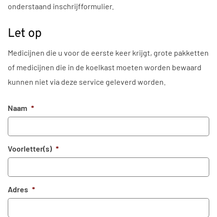
onderstaand inschrijfformulier.
Let op
Medicijnen die u voor de eerste keer krijgt, grote pakketten
of medicijnen die in de koelkast moeten worden bewaard
kunnen niet via deze service geleverd worden.
Naam
*
Voorletter(s)
*
Adres
*