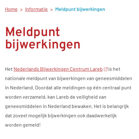
Home
Informatie
Meldpunt bijwerkingen
Meldpunt
bijwerkingen
Het
Nederlands Bijwerkingen Centrum Lareb
is het
nationale meldpunt van bijwerkingen van geneesmiddelen
in Nederland. Doordat alle meldingen op één centraal punt
worden verzameld, kan Lareb de veiligheid van
geneesmiddelen in Nederland bewaken. Het is belangrijk
dat zoveel mogelijk bijwerkingen ook daadwerkelijk
worden gemeld!