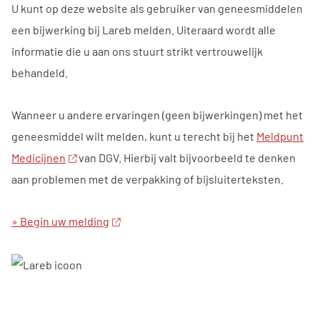
U kunt op deze website als gebruiker van geneesmiddelen
een bijwerking bij Lareb melden. Uiteraard wordt alle
informatie die u aan ons stuurt strikt vertrouwelijk
behandeld.
Wanneer u andere ervaringen (geen bijwerkingen) met het
geneesmiddel wilt melden, kunt u terecht bij het
Meldpunt
Medicijnen
van DGV. Hierbij valt bijvoorbeeld te denken
aan problemen met de verpakking of bijsluiterteksten.
» Begin uw melding