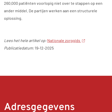
260.000 patiënten voorlopig niet over te stappen op een
ander middel. De partijen werken aan een structurele
oplossing.
Lees het hele artikel op:
Nationale zorggids
Publicatiedatum:
19-12-2025
Adresgegevens