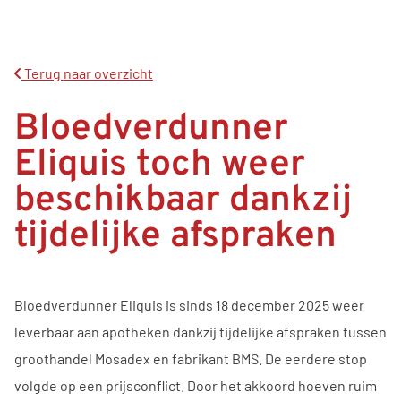
Terug naar overzicht
Bloedverdunner
Eliquis toch weer
beschikbaar dankzij
tijdelijke afspraken
Bloedverdunner Eliquis is sinds 18 december 2025 weer
leverbaar aan apotheken dankzij tijdelijke afspraken tussen
groothandel Mosadex en fabrikant BMS. De eerdere stop
volgde op een prijsconflict. Door het akkoord hoeven ruim